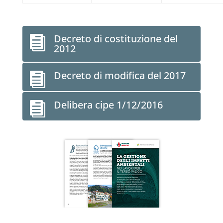
Decreto di costituzione del

2012
Decreto di modifica del 2017

Delibera cipe 1/12/2016
