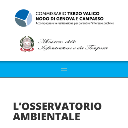
L’OSSERVATORIO
AMBIENTALE