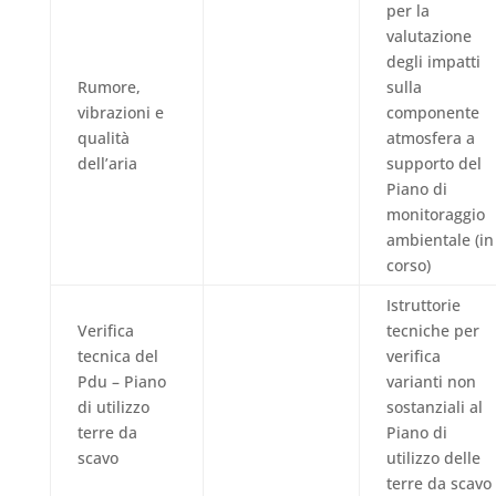
per la
valutazione
degli impatti
Rumore,
sulla
vibrazioni e
componente
qualità
atmosfera a
dell’aria
supporto del
Piano di
monitoraggio
ambientale (in
corso)
Istruttorie
Verifica
tecniche per
tecnica
del
verifica
Pdu –
Piano
varianti non
di utilizzo
sostanziali al
terre da
Piano di
scavo
utilizzo delle
terre da scavo