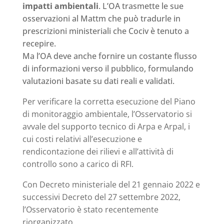
impatti ambientali
. L’OA trasmette le sue
osservazioni al Mattm che può tradurle in
prescrizioni ministeriali che Cociv è tenuto a
recepire.
Ma l’OA deve anche fornire un costante flusso
di informazioni verso il pubblico, formulando
valutazioni basate su dati reali e validati.
Per verificare la corretta esecuzione del Piano
di monitoraggio ambientale, l’Osservatorio si
avvale del supporto tecnico di Arpa e Arpal, i
cui costi relativi all’esecuzione e
rendicontazione dei rilievi e all’attività di
controllo sono a carico di RFI.
Con Decreto ministeriale del 21 gennaio 2022 e
successivi Decreto del 27 settembre 2022,
l’Osservatorio è stato recentemente
riorganizzato.