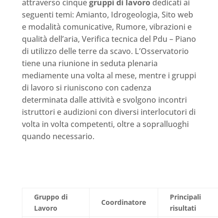
attraverso cinque
gruppi di lavoro
dedicati ai
seguenti temi: Amianto, Idrogeologia, Sito web
e modalità comunicative, Rumore, vibrazioni e
qualità dell’aria, Verifica tecnica del Pdu – Piano
di utilizzo delle terre da scavo. L’Osservatorio
tiene una riunione in seduta plenaria
mediamente una volta al mese, mentre i gruppi
di lavoro si riuniscono con cadenza
determinata dalle attività e svolgono incontri
istruttori e audizioni con diversi interlocutori di
volta in volta competenti, oltre a sopralluoghi
quando necessario.
Gruppo di
Principali
Coordinatore
Lavoro
risultati