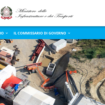
IO
IL COMMISSARIO DI GOVERNO