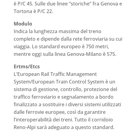
è P/C 45. Sulle due linee “storiche” fra Genova e
Tortona è P/C 22.
Modulo
Indica la lunghezza massima del treno
completo e dipende dalla rete ferroviaria su cui
viaggia. Lo standard europeo è 750 metri,
mentre oggi sulla linea Genova-Milano è 575.
Ertms/Etcs
L’European Rail Traffic Management
System/European Train Control System è un
sistema di gestione, controllo, protezione del
traffico ferroviario e segnalamento a bordo
finalizzato a sostituire i diversi sistemi utilizzati
dalle ferrovie europee, così da garantire
l’interoperabilità dei treni. Tutto il corridoio
Reno-Alpi sarà adeguato a questo standard.