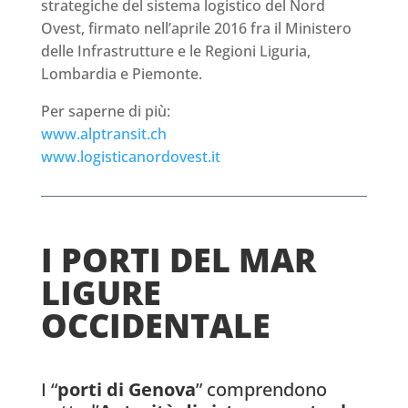
strategiche del sistema logistico del Nord
Ovest, firmato nell’aprile 2016 fra il Ministero
delle Infrastrutture e le Regioni Liguria,
Lombardia e Piemonte.
Per saperne di più:
www.alptransit.ch
www.logisticanordovest.it
I PORTI DEL MAR
LIGURE
OCCIDENTALE
I “
porti di Genova
” comprendono