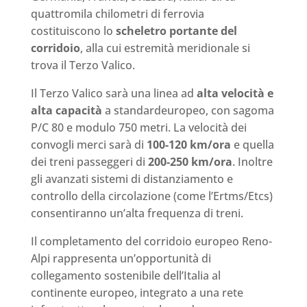
quattromila chilometri di ferrovia
costituiscono lo
scheletro portante del
corridoio
, alla cui estremità meridionale si
trova il Terzo Valico.
Il Terzo Valico sarà una linea ad
alta velocità e
alta capacità
a standardeuropeo, con sagoma
P/C 80 e modulo 750 metri. La velocità dei
convogli merci sarà di
100-120 km/ora
e quella
dei treni passeggeri di
200-250 km/ora
. Inoltre
gli avanzati sistemi di distanziamento e
controllo della circolazione (come l’Ertms/Etcs)
consentiranno un’alta frequenza di treni.
Il completamento del corridoio europeo Reno-
Alpi rappresenta un’opportunità di
collegamento sostenibile dell’Italia al
continente europeo, integrato a una rete