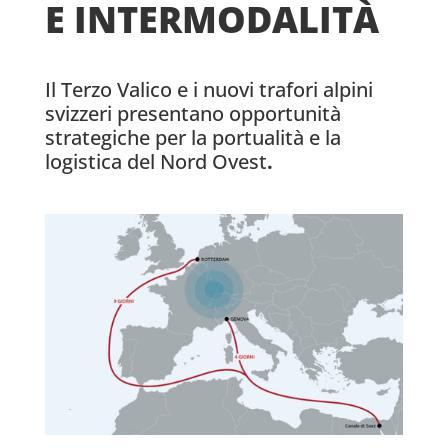
E INTERMODALITÀ
Il Terzo Valico e i nuovi trafori alpini
svizzeri presentano opportunità
strategiche per la portualità e la
logistica del Nord Ovest
.