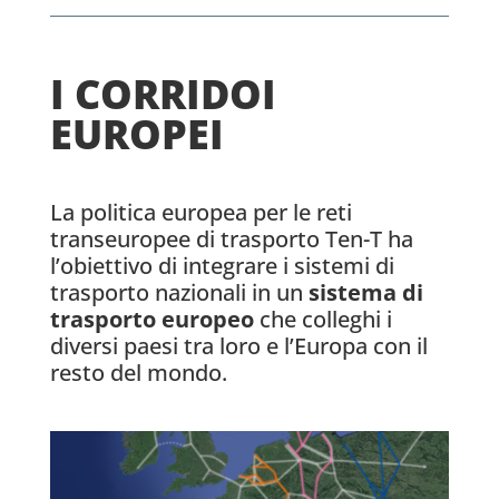
I CORRIDOI
EUROPEI
La politica europea per le reti
transeuropee di trasporto Ten-T ha
l’obiettivo di integrare i sistemi di
trasporto nazionali in un
sistema di
trasporto europeo
che colleghi i
diversi paesi tra loro e l’Europa con il
resto del mondo.