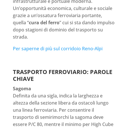
infrastrutturale e portuale moderna.
Un’opportunità economica, culturale e sociale
grazie a un’ossatura ferroviaria portante,
quella “
cura del ferro
” cui si sta dando impulso
dopo stagioni di dominio del trasporto su
strada.
Per saperne di più sul corridoio Reno-Alpi
TRASPORTO FERROVIARIO: PAROLE
CHIAVE
Sagoma
Definita da una sigla, indica la larghezza e
altezza della sezione libera da ostacoli lungo
una linea ferroviaria. Per consentire il
trasporto di semirimorchi la sagoma deve
essere P/C 80, mentre il minimo per High Cube