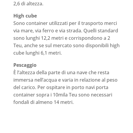
2,6 di altezza.
High cube
Sono container utilizzati per il trasporto merci
via mare, via ferro e via strada. Quelli standard
sono lunghi 12,2 metri e corrispondono a 2
Teu, anche se sul mercato sono disponibili high
cube lunghi 6,1 metri.
Pescaggio
È l’altezza della parte di una nave che resta
immersa nell’acqua e varia in relazione al peso
del carico. Per ospitare in porto navi porta
container sopra i 10mila Teu sono necessari
fondali di almeno 14 metri.