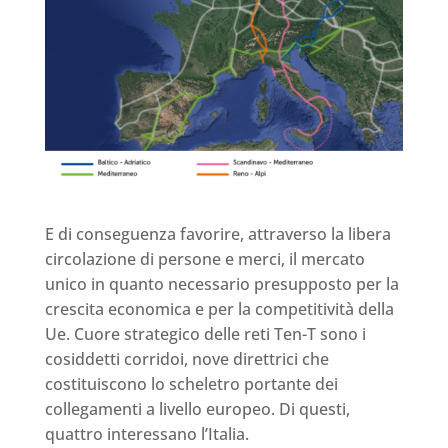
E di conseguenza favorire, attraverso la libera
circolazione di persone e merci, il mercato
unico in quanto necessario presupposto per la
crescita economica e per la competitività della
Ue. Cuore strategico delle reti Ten-T sono i
cosiddetti corridoi, nove direttrici che
costituiscono lo scheletro portante dei
collegamenti a livello europeo. Di questi,
quattro interessano l’Italia.