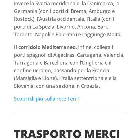
invece la Svezia meridionale, la Danimarca, la
Germania (con i porti di Brema, Amburgo e
Rostock), l’Austria occidentale, l’Italia (con i
porti di La Spezia, Livorno, Ancona, Bari,
Taranto, Napoli e Palermo) e raggiunge Malta.
Il corridoio Mediterraneo
, infine, collega i
porti spagnoli di Algeciras, Cartagena, Valencia,
Tarragona e Barcellona con l’Ungheria e il
confine ucraino, passando per la Francia
(Marsiglia e Lione), l’Italia settentrionale e la
Slovenia, con una sezione in Croazia.
Scopri di più sulla rete Ten-T
TRASPORTO MERCI