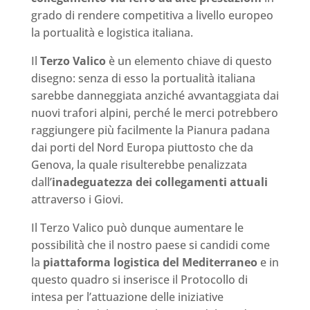
grado di rendere competitiva a livello europeo
la portualità e logistica italiana.
Il
Terzo Valico
è un elemento chiave di questo
disegno: senza di esso la portualità italiana
sarebbe danneggiata anziché avvantaggiata dai
nuovi trafori alpini, perché le merci potrebbero
raggiungere più facilmente la Pianura padana
dai porti del Nord Europa piuttosto che da
Genova, la quale risulterebbe penalizzata
dall’
inadeguatezza dei collegamenti attuali
attraverso i Giovi.
Il Terzo Valico può dunque aumentare le
possibilità che il nostro paese si candidi come
la
piattaforma logistica del Mediterraneo
e in
questo quadro si inserisce il Protocollo di
intesa per l’attuazione delle iniziative