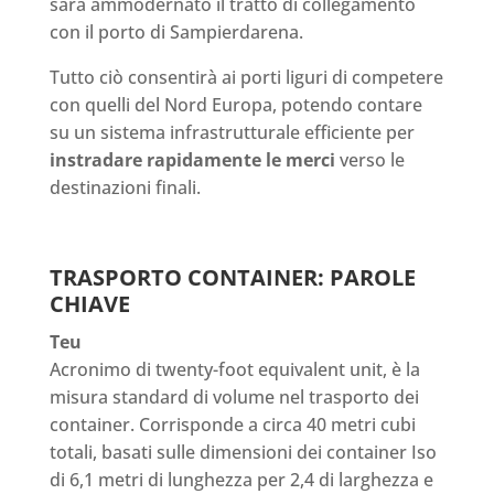
sarà ammodernato il tratto di collegamento
con il porto di Sampierdarena.
Tutto ciò consentirà ai porti liguri di competere
con quelli del Nord Europa, potendo contare
su un sistema infrastrutturale efficiente per
instradare rapidamente le merci
verso le
destinazioni finali.
TRASPORTO CONTAINER: PAROLE
CHIAVE
Teu
Acronimo di twenty-foot equivalent unit, è la
misura standard di volume nel trasporto dei
container. Corrisponde a circa 40 metri cubi
totali, basati sulle dimensioni dei container Iso
di 6,1 metri di lunghezza per 2,4 di larghezza e