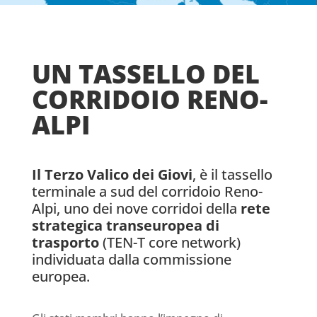
UN TASSELLO DEL
CORRIDOIO RENO-
ALPI
Il Terzo Valico dei Giovi
, è il tassello
terminale a sud del corridoio Reno-
Alpi, uno dei nove corridoi della
rete
strategica transeuropea di
trasporto
(TEN-T core network)
individuata dalla commissione
europea.