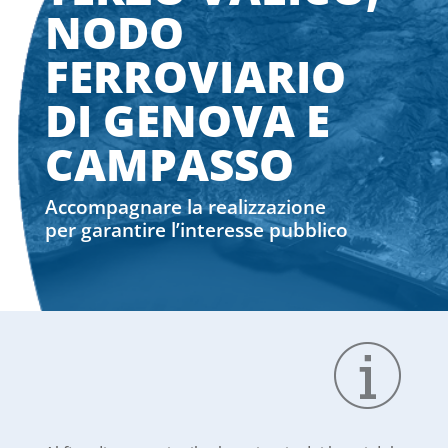
NODO
FERROVIARIO
DI GENOVA E
CAMPASSO
Accompagnare la realizzazione
per garantire l’interesse pubblico