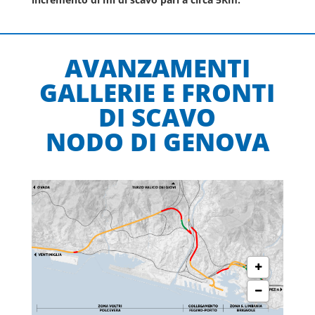
AVANZAMENTI
GALLERIE E FRONTI
DI SCAVO
NODO DI GENOVA