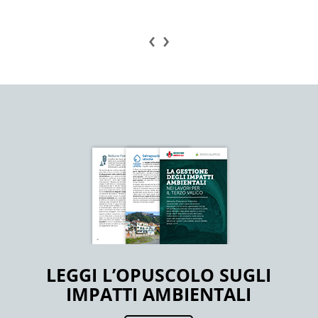
‹
›
LEGGI L’OPUSCOLO SUGLI
IMPATTI AMBIENTALI