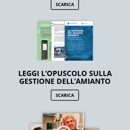
SCARICA
LEGGI L’OPUSCOLO SULLA
GESTIONE DELL’AMIANTO
SCARICA