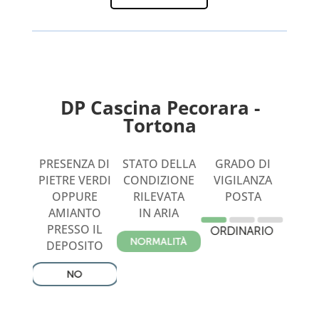
DP Cascina Pecorara -
-
Tortona
PRESENZA DI
STATO DELLA
GRADO DI
PIETRE VERDI
CONDIZIONE
VIGILANZA
OPPURE
RILEVATA
POSTA
AMIANTO
IN ARIA
PRESSO IL
DEPOSITO