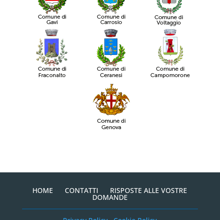
HOME
CONTATTI
RISPOSTE ALLE VOSTRE
DOMANDE