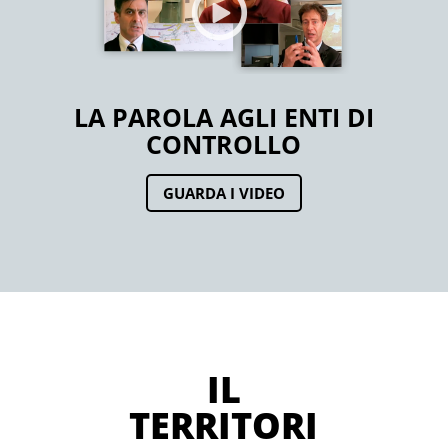
LA PAROLA AGLI ENTI DI
CONTROLLO
GUARDA I VIDEO
IL
TERRITORI