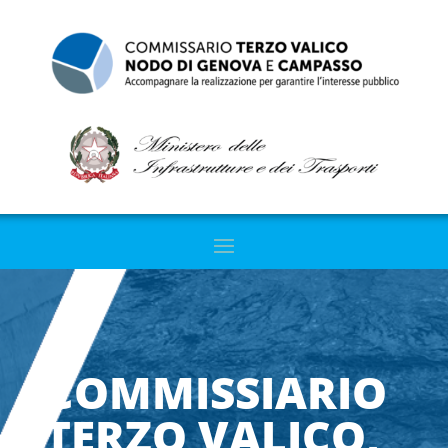
COMMISSIARIO
TERZO VALICO,