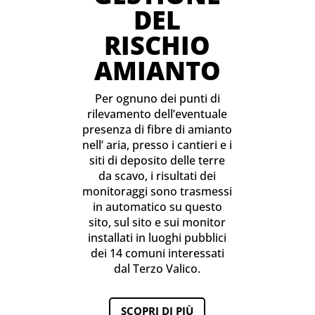
DEL
RISCHIO
AMIANTO
Per ognuno dei punti di
rilevamento dell’eventuale
presenza di fibre di amianto
nell’ aria, presso i cantieri e i
siti di deposito delle terre
da scavo, i risultati dei
monitoraggi sono trasmessi
in automatico su questo
sito, sul sito e sui monitor
installati in luoghi pubblici
dei 14 comuni interessati
dal Terzo Valico.
SCOPRI DI PIÙ