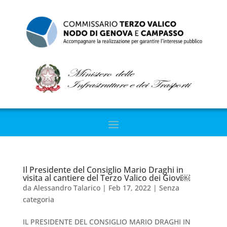
Il Presidente del Consiglio Mario Draghi in
visita al cantiere del Terzo Valico dei Giovi￼
da
Alessandro Talarico
|
Feb 17, 2022
|
Senza
categoria
IL PRESIDENTE DEL CONSIGLIO MARIO DRAGHI IN