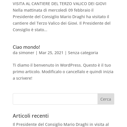
VISITA AL CANTIERE DEL TERZO VALICO DEI GIOVI
Nella mattinata di mercoledì 09 febbraio il
Presidente del Consiglio Mario Draghi ha visitato il
cantiere del Terzo Valico dei Giovi. Il Presidente del
Consiglio è stato...
Ciao mondo!
da
simoner
|
Mar 25, 2021
|
Senza categoria
Ti diamo il benvenuto in WordPress. Questo è il tuo
primo articolo. Modificalo o cancellalo e quindi inizia
a scrivere!
Articoli recenti
Il Presidente del Consiglio Mario Draghi in visita al