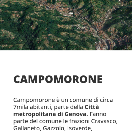
CAMPOMORONE
Campomorone è un comune di circa
7mila abitanti, parte della
Città
metropolitana di Genova.
Fanno
parte del comune le frazioni Cravasco,
Gallaneto, Gazzolo, Isoverde,