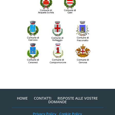
HOME
CONTATTI
RISPOSTE ALLE VOSTRE
DOMANDE
Privacy Policy
Cookie Policy