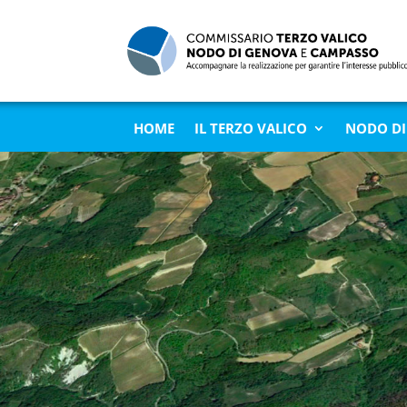
HOME
IL TERZO VALICO
NODO DI