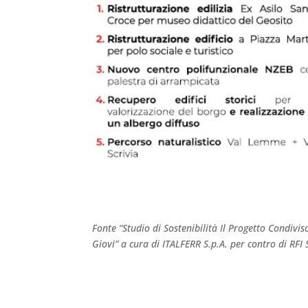
Fonte “Studio di Sostenibilità Il Progetto Condivis
Giovi” a cura di ITALFERR S.p.A. per contro di RFI 