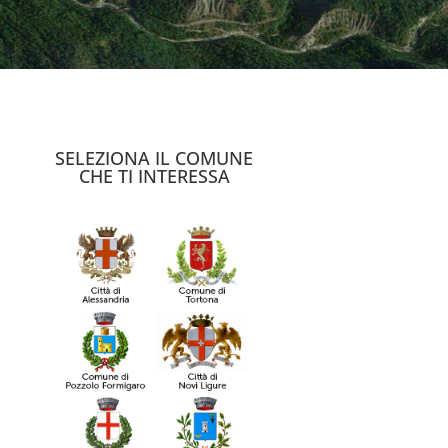
SELEZIONA IL COMUNE
CHE TI INTERESSA