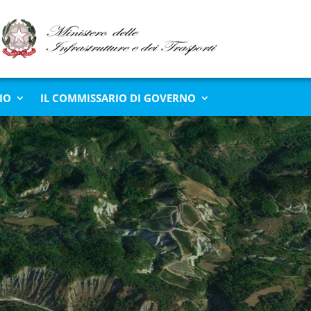
IO
IL COMMISSARIO DI GOVERNO