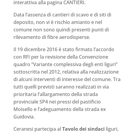
interattiva alla pagina CANTIERI.
Data l’assenza di cantieri di scavo e di siti di
deposito, non vi è rischio amianto e nel
comune non sono quindi presenti punti di
rilevamento di fibre aerodisperse.
Il 19 dicembre 2016 è stato firmato l’accordo
con RFI per la revisione della Convenzione
quadro “Variante complessiva degli enti liguri”
sottoscritta nel 2012, relativa alla realizzazione
di alcuni interventi di interesse del comune. Tra
tutti quelli previsti saranno realizzati in via
prioritaria l’allargamento della strada
provinciale SP4 nei pressi del pastificio
Moisello e l’adeguamento della strada ex
Guidovia.
Ceranesi partecipa al
Tavolo dei sindaci
liguri,