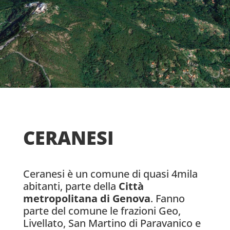
CERANESI
Ceranesi è un comune di quasi 4mila
abitanti, parte della
Città
metropolitana di Genova
. Fanno
parte del comune le frazioni Geo,
Livellato, San Martino di Paravanico e