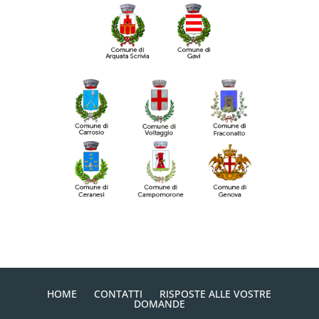
HOME
CONTATTI
RISPOSTE ALLE VOSTRE
DOMANDE