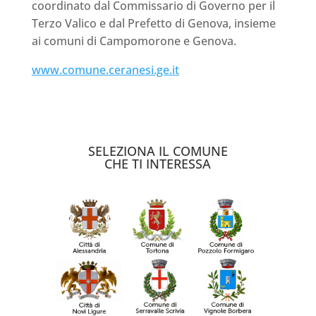
coordinato dal Commissario di Governo per il
Terzo Valico e dal Prefetto di Genova, insieme
ai comuni di Campomorone e Genova.
www.comune.ceranesi.ge.it
SELEZIONA IL COMUNE
CHE TI INTERESSA