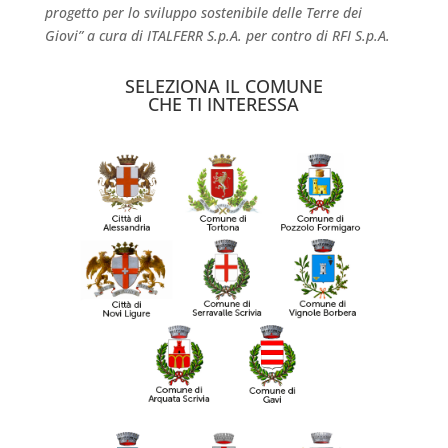
progetto per lo sviluppo sostenibile delle Terre dei
Giovi” a cura di ITALFERR S.p.A. per contro di RFI S.p.A.
SELEZIONA IL COMUNE
CHE TI INTERESSA