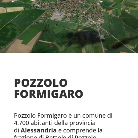
POZZOLO
FORMIGARO
Pozzolo Formigaro è un comune di
4.700 abitanti della provincia
di
Alessandria
e comprende la
frazione di Bettole di Pozzolo.