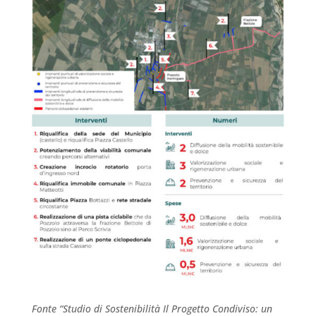
Fonte “Studio di Sostenibilità Il Progetto Condiviso: un