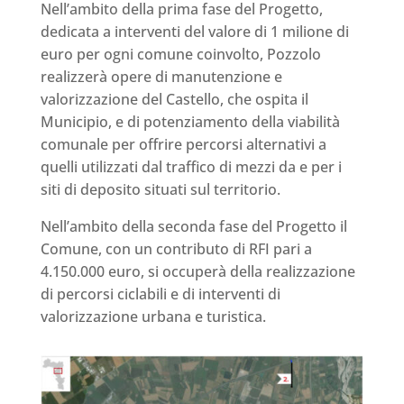
Nell’ambito della prima fase del Progetto,
dedicata a interventi del valore di 1 milione di
euro per ogni comune coinvolto, Pozzolo
realizzerà opere di manutenzione e
valorizzazione del Castello, che ospita il
Municipio, e di potenziamento della viabilità
comunale per offrire percorsi alternativi a
quelli utilizzati dal traffico di mezzi da e per i
siti di deposito situati sul territorio.
Nell’ambito della seconda fase del Progetto il
Comune, con un contributo di RFI pari a
4.150.000 euro, si occuperà della realizzazione
di percorsi ciclabili e di interventi di
valorizzazione urbana e turistica.