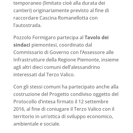
temporaneo (limitato cioè alla durata dei
cantieri) originariamente previsto al fine di
raccordare Cascina Romanellotta con
l’autostrada.
Pozzolo Formigaro partecipa al
Tavolo dei
sindaci
piemontesi, coordinato dal
Commissario di Governo con l’Assessore alle
Infrastrutture della Regione Piemonte, insieme
agli altri dieci comuni dell’alessandrino
interessati dal Terzo Valico.
Con gli stessi comuni ha partecipato anche alla
costruzione del Progetto condiviso oggetto del
Protocollo d’intesa firmato il 12 settembre
2016, al fine di coniugare il Terzo Valico con il
territorio in un’ottica di sviluppo economico,
ambientale e sociale.