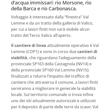
d’acqua immissari: rio Morsone, rio
della Barca e rio Carbonasca.
Voltaggio è interessato dalla “finestra” Val
Lemme e da un tratto della galleria di Valico,
per cui a lavori finiti non sarà visibile alcun
tratto del Terzo Valico all’aperto.
Il cantiere di linea
attualmente operativo è Val
Lemme (COP1) e sono in corso due
cantieri di
viabilità
, che riguardano l’adeguamento della
provinciale SP163 della Castagnola (NV14) e
della provinciale SP160 Val Lemme (NV15):
finalizzati a ridurre l’impatto del traffico di
cantiere che attraversa il comune, a lavori finiti
serviranno a migliorare in generale la viabilità
locale. Sul territorio comunale si trova infine
uno dei siti attualmente autorizzati e utilizzati
per il deposito di parte delle terre da scavo: Val