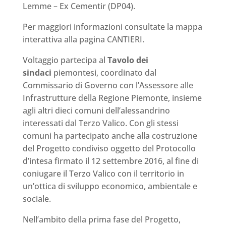
Lemme – Ex Cementir (DP04).
Per maggiori informazioni consultate la mappa
interattiva alla pagina CANTIERI.
Voltaggio partecipa al
Tavolo dei
sindaci
piemontesi, coordinato dal
Commissario di Governo con l’Assessore alle
Infrastrutture della Regione Piemonte, insieme
agli altri dieci comuni dell’alessandrino
interessati dal Terzo Valico. Con gli stessi
comuni ha partecipato anche alla costruzione
del Progetto condiviso oggetto del Protocollo
d’intesa firmato il 12 settembre 2016, al fine di
coniugare il Terzo Valico con il territorio in
un’ottica di sviluppo economico, ambientale e
sociale.
Nell’ambito della prima fase del Progetto,