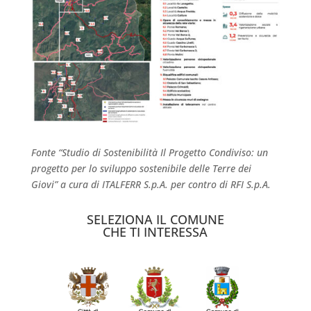
Fonte “Studio di Sostenibilità Il Progetto Condiviso: un
progetto per lo sviluppo sostenibile delle Terre dei
Giovi” a cura di ITALFERR S.p.A. per contro di RFI S.p.A.
SELEZIONA IL COMUNE
CHE TI INTERESSA