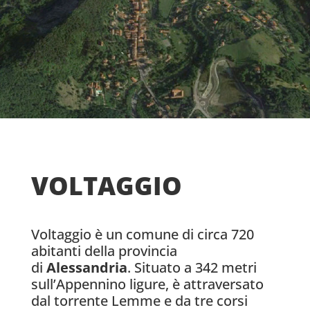
VOLTAGGIO
Voltaggio è un comune di circa 720
abitanti della provincia
di
Alessandria
. Situato a 342 metri
sull’Appennino ligure, è attraversato
dal torrente Lemme e da tre corsi